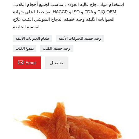
استخدام مواد دجاج عالية الجودة ، مناسب لجميع أحجام الكلاب.
لقد حصلنا على شهادة HACCP و ISO و FDA و CIQ OEM
الحيوانات الأليفة وجبة خفيفة الدجاج السوشي الكلب علاج
التسمية الخاصة
وجبة خفيفة للحيوانات الأليفة
طعام الحيوانات الاليفة
وجبة خفيفة الكلب
يمضغ الكلب

تفاصيل
Email