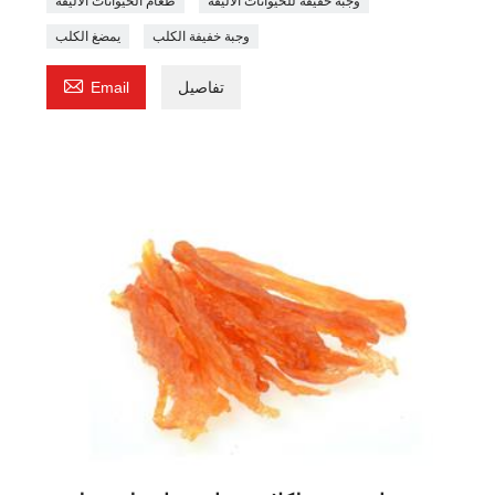
وجبة خفيفة للحيوانات الأليفة
طعام الحيوانات الاليفة
وجبة خفيفة الكلب
يمضغ الكلب

تفاصيل
Email