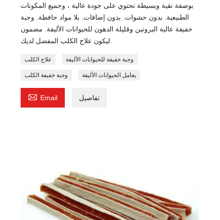
بوصفة نقية وبسيطة تحتوي على جودة عالية ، وجميع المكونات
الطبيعية. بدون حشوات. بدون إضافات. بلا مواد حافظة. وجبة
خفيفة عالية البروتين وقليلة الدهون للحيوانات الأليفة. مضمون
ليكون علاج الكلب المفضل لديك.
وجبة خفيفة للحيوانات الأليفة
علاج الكلب
يعامل الحيوانات الأليفة
وجبة خفيفة الكلب

تفاصيل
Email