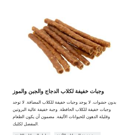
وجبات خفيفة لكلاب الدجاج والجبن والموز
بدون حشوات. لا يوجد وجبات خفيفة للكلاب المضافة. لا توجد
وجبات خفيفة للكلاب الحافظة. وجبة خفيفة عالية البروتين
وقليلة الدهون للحيوانات الأليفة. مضمون أن يكون الطعام
المفضل لكلبك.