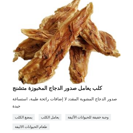
كلب يعامل صدور الدجاج المخبوزة متشنج
صدور الدجاج المشوية المقدد لا إضافات رائحة طيبة، استساغة
جيدة
وجبة خفيفة للحيوانات الأليفة
يعامل الكلب
يمضغ الكلب
طعام الحيوانات الاليفة