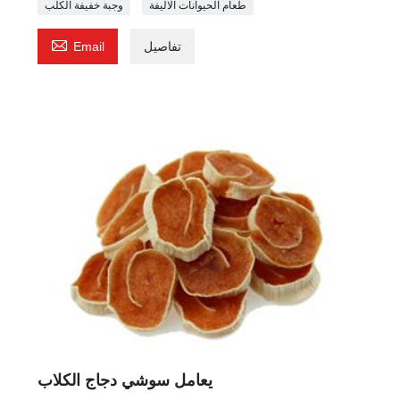
طعام الحيوانات الاليفة
وجبة خفيفة الكلب

تفاصيل
Email
يعامل سوشي دجاج الكلاب