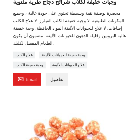
وجبات خفيفة لكلاب شرائح دجاج طرية ملتوية
محضرة بوصفة نقية وبسيطة تحتوي على جودة عالية ، وجميع
المكونات الطبيعية. لا وجبة خفيفة الكلب الفيلرز. لا علاج الكلب
إضافات. لا علاج للحيوانات الأليفة المواد الحافظة. وجبة خفيفة
عالية البروتين وقليلة الدهون للحيوانات الأليفة. مضمون أن يكون
الطعام المفضل لكلبك.
وجبة خفيفة للحيوانات الأليفة
علاج الكلب
علاج الحيوانات الأليفة
وجبة خفيفة الكلب

تفاصيل
Email