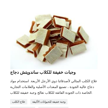
وجبات خفيفة للكلاب ساندويتش دجاج
علاج الكلب المثالي لأصدقائنا ذوي الأرجل الأربعة. استخدام مواد
دجاج عالية الجودة ، تصنيع المعدات الأصلية والعلامات التجارية
الخاصة ذات الجودة الفائقة للكلاب تعالج وجبة خفيفة للكلاب.
وجبة خفيفة للحيوانات الأليفة
علاج الكلب