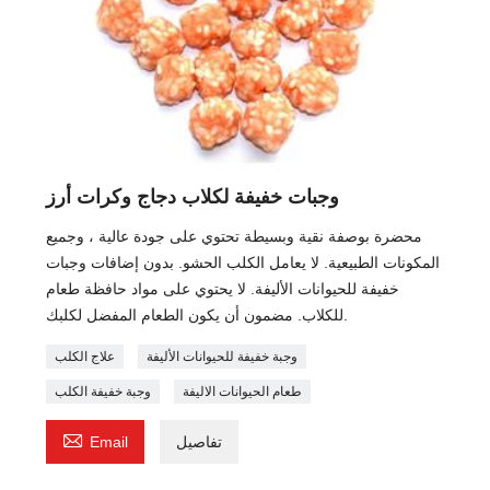
وجبات خفيفة لكلاب دجاج وكرات أرز
محضرة بوصفة نقية وبسيطة تحتوي على جودة عالية ، وجميع
المكونات الطبيعية. لا يعامل الكلب الحشو. بدون إضافات وجبات
خفيفة للحيوانات الأليفة. لا يحتوي على مواد حافظة طعام
للكلاب. مضمون أن يكون الطعام المفضل لكلبك.
وجبة خفيفة للحيوانات الأليفة
علاج الكلب
طعام الحيوانات الاليفة
وجبة خفيفة الكلب

تفاصيل
Email