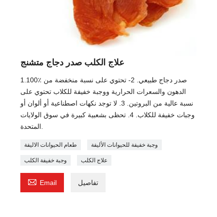
علاج الكلب صدر دجاج متشنج
1.100٪ صدر دجاج طبيعي. 2- تحتوي على نسبة منخفضة من
الدهون والسعرات الحرارية ووجبة خفيفة للكلاب تحتوي على
نسبة عالية من البروتين. 3. لا توجد نكهات اصطناعية أو ألوان أو
وجبات خفيفة للكلاب. 4. تحظى بشعبية كبيرة في سوق الولايات
المتحدة.
وجبة خفيفة للحيوانات الأليفة
طعام الحيوانات الاليفة
علاج الكلب
وجبة خفيفة الكلب

تفاصيل
Email