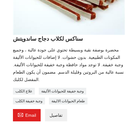
سناكس لكلاب دجاج ساندويتش
محضرة بوصفة نقية وبسيطة تحتوي على جودة عالية ، وجميع
المكونات الطبيعية. بدون حشوات. لا إضافات للحيوانات الأليفة
وجبة خفيفة. لا توجد مواد حافظة وجبة خفيفة للحيوانات الأليفة.
نسبة عالية من البروتين وقليلة الدسم. مضمون أن يكون الطعام
المفضل لكلبك.
وجبة خفيفة للحيوانات الأليفة
علاج الكلب
طعام الحيوانات الاليفة
وجبة خفيفة الكلب

تفاصيل
Email