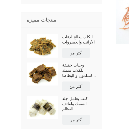
منتجات مميزة
الكلب يعالج لدغات
الأرانب والخضروات
أكثر من
وجبات خفيفة
للكلاب سمك
السلمون و البطاطا
الحلوة
أكثر من
كلب يعامل جلد
السمك ولفائف
العظام
أكثر من