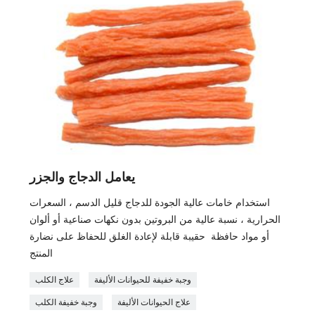
يعامل الدجاج والجزر
استخدام خامات عالية الجودة للدجاج قليل الدسم ، السعرات
الحرارية ، نسبة عالية من البروتين بدون نكهات صناعية أو ألوان
أو مواد حافظة حقيبة قابلة لإعادة الغلق للحفاظ على نضارة
المنتج
وجبة خفيفة للحيوانات الأليفة
علاج الكلب
علاج الحيوانات الأليفة
وجبة خفيفة الكلب