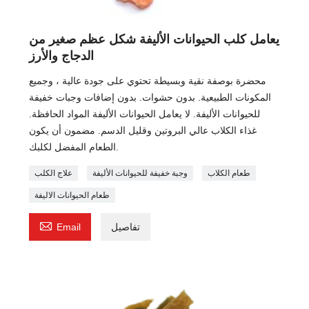
يعامل كلب الحيوانات الأليفة شكل عظم صغير من
الدجاج والأرز
محضرة بوصفة نقية وبسيطة تحتوي على جودة عالية ، وجميع
المكونات الطبيعية. بدون حشوات. بدون إضافات وجبات خفيفة
للحيوانات الأليفة. لا يعامل الحيوانات الأليفة المواد الحافظة.
غذاء الكلاب عالي البروتين وقليل الدسم. مضمون أن يكون
الطعام المفضل لكلبك.
طعام الكلاب
وجبة خفيفة للحيوانات الأليفة
علاج الكلب
طعام الحيوانات الاليفة

تفاصيل
Email