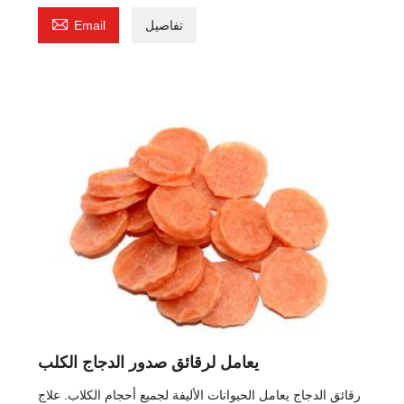

تفاصيل
Email
يعامل لرقائق صدور الدجاج الكلب
رقائق الدجاج يعامل الحيوانات الأليفة لجميع أحجام الكلاب. علاج