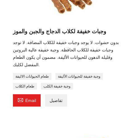
وجبات خفيفة لكلاب الدجاج والجبن والموز
بدون حشوات. لا يوجد وجبات خفيفة للكلاب المضافة. لا توجد
وجبات خفيفة للكلاب الحافظة. وجبة خفيفة عالية البروتين
وقليلة الدهون للحيوانات الأليفة. مضمون أن يكون الطعام
المفضل لكلبك.
وجبة خفيفة للحيوانات الأليفة
طعام الحيوانات الاليفة
وجبة خفيفة الكلب
طعام الكلاب

تفاصيل
Email