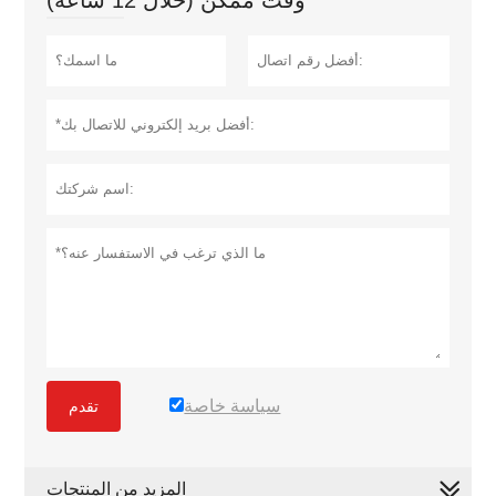
وقت ممكن (خلال 12 ساعة)
سياسة خاصة
تقدم
المزيد من المنتجات