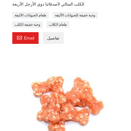
الكلب المثالي لأصدقائنا ذوي الأرجل الأربعة.
وجبة خفيفة للحيوانات الأليفة
طعام الحيوانات الاليفة
طعام الكلاب
وجبة خفيفة الكلب

تفاصيل
Email