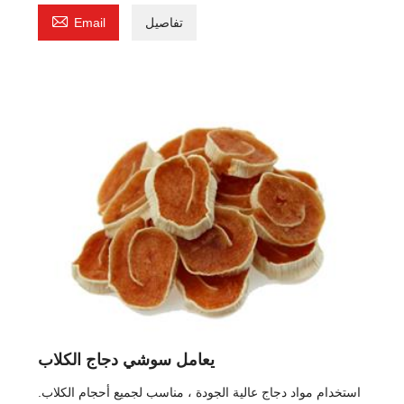

تفاصيل
Email
يعامل سوشي دجاج الكلاب
استخدام مواد دجاج عالية الجودة ، مناسب لجميع أحجام الكلاب.