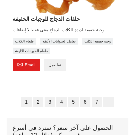
حلقات الدجاج للوجبات الخفيفة
وجبة خفيفة لذيذة للكلاب الدجاج يعني فقط لا إضافات
وجبة خفيفة الكلب
يعامل الحيوانات الأليفة
طعام الكلاب
طعام الحيوانات الاليفة

تفاصيل
Email
1
2
3
4
5
6
7
الحصول على آخر سعر؟ سنرد في أسرع