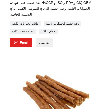
لقد حصلنا على شهادة HACCP و ISO و FDA و CIQ OEM
الحيوانات الأليفة وجبة خفيفة الدجاج السوشي الكلب علاج
التسمية الخاصة
وجبة خفيفة للحيوانات الأليفة
طعام الحيوانات الاليفة
طعام الكلاب
وجبة خفيفة الكلب

تفاصيل
Email