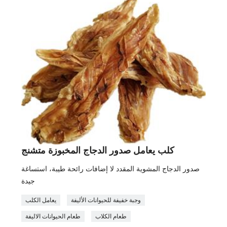
كلب يعامل صدور الدجاج المخبوزة متشنج
صدور الدجاج المشوية المقدد لا إضافات رائحة طيبة، استساغة
جيدة
وجبة خفيفة للحيوانات الأليفة
يعامل الكلب
طعام الكلاب
طعام الحيوانات الاليفة