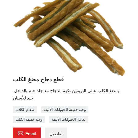
قطع دجاج مضغ الكلب
يمضغ الكلب عالي البروتين نكهة الدجاج مع جلد خام بالداخل.
جيد للأسنان
وجبة خفيفة للحيوانات الأليفة
طعام الكلاب
يعامل الحيوانات الأليفة
وجبة خفيفة الكلب

تفاصيل
Email