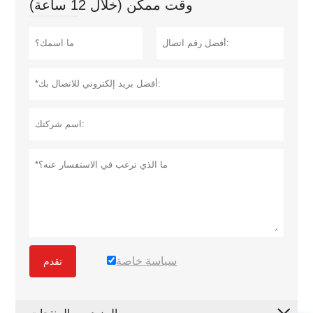
وقت ممكن (خلال 12 ساعة)
سياسة خاصة
تقدم