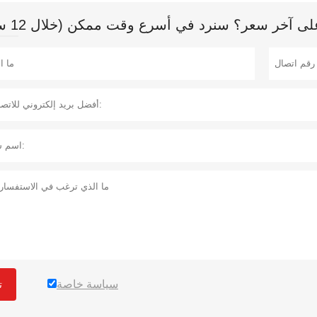
 آخر سعر؟ سنرد في أسرع وقت ممكن (خلال 12 ساعة)
سياسة خاصة
ت