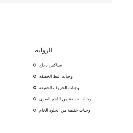
الروابط
سناكس دجاج
وجبات البط الخفيفة
وجبات الخروف الخفيفة
وجبات خفيفة من اللحم البقري
وجبات خفيفة من الجلود الخام