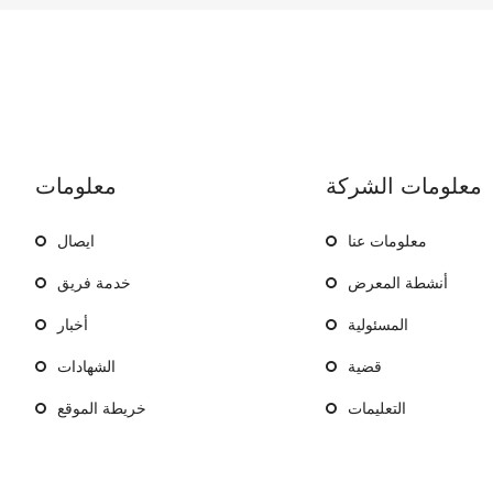
معلومات الشركة
معلومات
معلومات عنا
ايصال
أنشطة المعرض
خدمة فريق
المسئولية
أخبار
قضية
الشهادات
التعليمات
خريطة الموقع