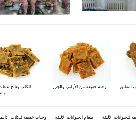
 النقانق
وجبة خفيفة من الأرانب والجزر
الكلب يعالج لدغات
وال
المنتج الوسم:
 للحيوانات الأليفة
طعام الحيوانات الاليفة
وجبات خفيفة للكلاب