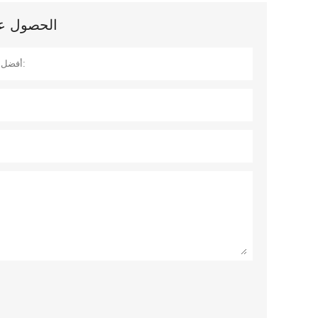
الحصول على