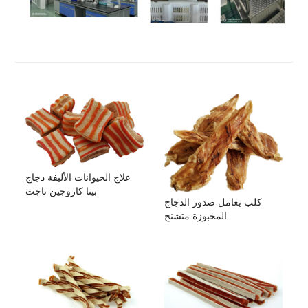
علاج الحيوانات الأليفة دجاج
بيتا كاروجين ناجت
كلب يعامل صدور الدجاج
المخبوزة متشنج