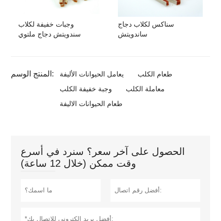
سناكس لكلاب دجاج
وجبات خفيفة لكلاب
ساندويتش
سندويتش دجاج ملتوي
المنتج الوسم:
طعام الكلب
يعامل الحيوانات الأليفة
معاملة الكلب
وجبة خفيفة الكلب
طعام الحيوانات الاليفة
الحصول على آخر سعر؟ سنرد في أسرع
وقت ممكن (خلال 12 ساعة)