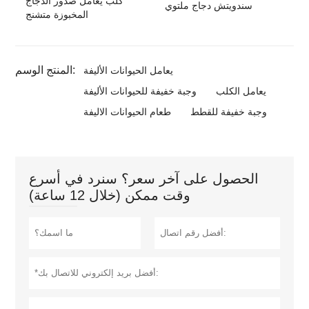
كلب يعامل صدور الدجاج
سندويتش دجاج ملتوي
المخبوزة متشنج
المنتج الوسم:
يعامل الحيوانات الأليفة
يعامل الكلب
وجبة خفيفة للحيوانات الأليفة
وجبة خفيفة للقطط
طعام الحيوانات الاليفة
الحصول على آخر سعر؟ سنرد في أسرع
وقت ممكن (خلال 12 ساعة)